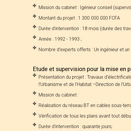
Mission du cabinet : Igénieur conseil (supervi
Montant du projet : 1 300 000 000 FCFA
Durée d’intervention : 18 mois (durée des trav
Année : 1992 - 1993 ;
Nombre d’experts offerts : Un ingénieur et un 
Etude et supervision pour la mise en
Présentation du projet : Travaux d’électrifi
l’Urbanisme et de l’Habitat –Direction de l’Urb
Mission du cabinet :
Réalisation du réseau BT en cables sous-terra
Vérification de tous les plans avant tout débu
Durée d’intervention : quarante jours;