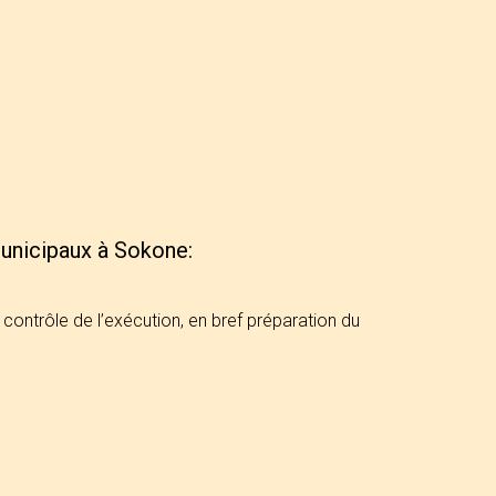
municipaux à Sokone:
contrôle de l’exécution, en bref préparation du