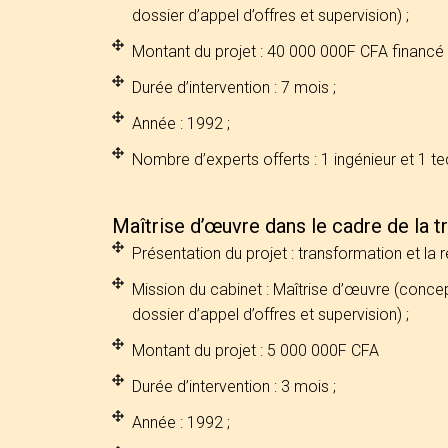
dossier d’appel d’offres et supervision) ;
Montant du projet : 40 000 000F CFA financé 
Durée d’intervention : 7 mois ;
Année : 1992 ;
Nombre d’experts offerts : 1 ingénieur et 1 te
Maîtrise d’œuvre dans le cadre de la t
Présentation du projet : transformation et la ré
Mission du cabinet : Maîtrise d’œuvre (concep
dossier d’appel d’offres et supervision) ;
Montant du projet : 5 000 000F CFA
Durée d’intervention : 3 mois ;
Année : 1992 ;