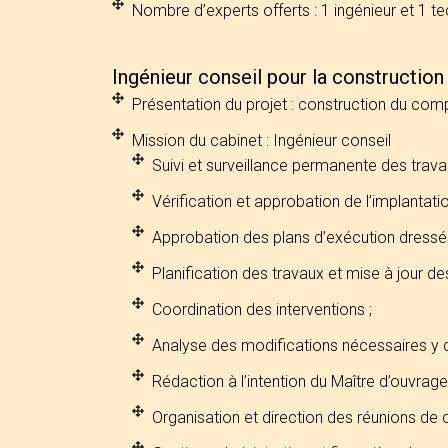
Nombre d’experts offerts : 1 ingénieur et 1 te
Ingénieur conseil pour la constructio
Présentation du projet : construction du co
Mission du cabinet : Ingénieur conseil
Suivi et surveillance permanente des travaux
Vérification et approbation de l’implantatio
Approbation des plans d’exécution dressés 
Planification des travaux et mise à jour des
Coordination des interventions ;
Analyse des modifications nécessaires y co
Rédaction à l’intention du Maître d’ouvrage
Organisation et direction des réunions de 