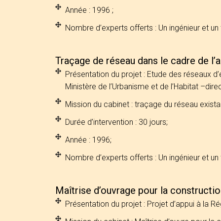
Année : 1996 ;
Nombre d’experts offerts : Un ingénieur et un 
Traçage de réseau dans le cadre de l
Présentation du projet : Etude des réseaux d
Ministère de l’Urbanisme et de l’Habitat –direc
Mission du cabinet : traçage du réseau exista
Durée d’intervention : 30 jours;
Année : 1996;
Nombre d’experts offerts : Un ingénieur et un 
Maîtrise d’ouvrage pour la constructi
Présentation du projet : Projet d’appui à la 