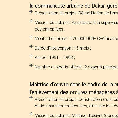
la communauté urbaine de Dakar, géré 
Présentation du projet : Réhabilitation de l
Mission du cabinet : Assistance à la supervisi
des entreprises ;
Montant du projet : 970 000 000F CFA financ
Durée d’intervention : 15 mois ;
Année : 1991 – 1992 ;
Nombre d’experts offerts : 2 experts principa
Maîtrise d’œuvre dans le cadre de la 
l’enlèvement des ordures ménagères 
Présentation du projet : Construction d’une bi
et désensablement des rues, ainsi que leur év
Mission du cabinet : Maîtrise d’œuvre (concep