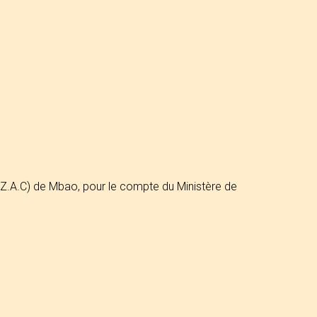
 (Z.A.C) de Mbao, pour le compte du Ministère de