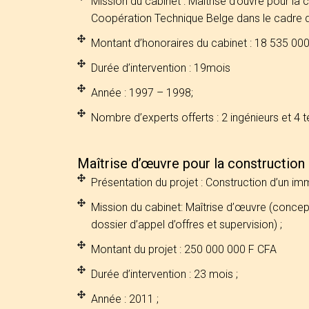
Mission du cabinet : Maîtrise d’ouvre pour la
Coopération Technique Belge dans le cadre du
Montant d’honoraires du cabinet : 18 535 00
Durée d’intervention : 19mois
Année : 1997 – 1998;
Nombre d’experts offerts : 2 ingénieurs et 4 t
Maîtrise d’œuvre pour la construction
Présentation du projet : Construction d’un i
Mission du cabinet: Maîtrise d’œuvre (concept
dossier d’appel d’offres et supervision) ;
Montant du projet : 250 000 000 F CFA
Durée d’intervention : 23 mois ;
Année : 2011 ;